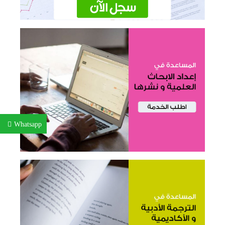
Whatsapp