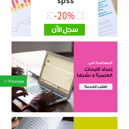
Whatsapp