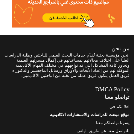
من نحن
نحن مؤسسة بحثية تُقدّم خدمات البحث العلمي للباحثين وطلبة الدراسات
العليا على اختلاف مجالاتهم لمساعدتهم في إكمال مسيرتهم العلمية
وتجاوز كافة المشاكل التي قد تواجههم في مختلف المهام الأكاديمية
الموكلة لهم من إعداد الأبحاث والأوراق ورسائل الماجستير والدكتوراه
فريق العمل يتكون فريق عملنا من نخبة من الباحثين الأكاديميي.
DMCA Policy
تواصلو معنا
اهلا بكم في
موقع مبتعث للدراسات والاستشارات الاكاديمية
يسرنا تواصلكم معنا
للتواصل معنا عن طريق الهاتف