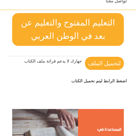
تواصل معنا
التعليم المفتوح والتعليم عن
بعد في الوطن العربي
جهازك لا يدعم قرائة ملف الكتاب
لتحميل الملف
اضغط الرابط ليتم تحميل الكتاب