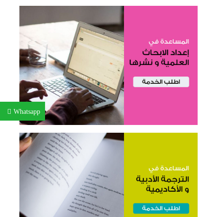
Whatsapp