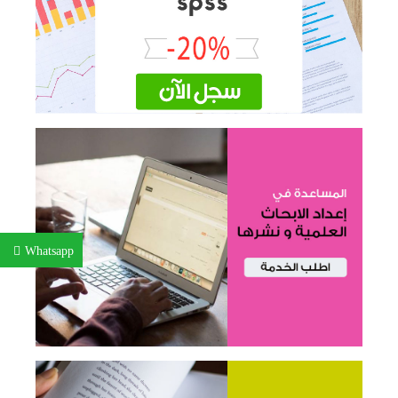
Whatsapp