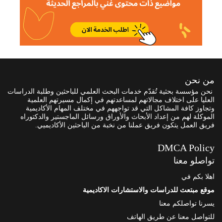
من نحن
نحن مؤسسة بحثية تُقدّم خدمات البحث العلمي للباحثين وطلبة الدراسات
العليا على اختلاف مجالاتهم لمساعدتهم في إكمال مسيرتهم العلمية
وتجاوز كافة المشاكل التي قد تواجههم في مختلف المهام الأكاديمية
الموكلة لهم من إعداد الأبحاث والأوراق ورسائل الماجستير والدكتوراه
فريق العمل يتكون فريق عملنا من نخبة من الباحثين الأكاديميي.
DMCA Policy
تواصلو معنا
اهلا بكم في
موقع مبتعث للدراسات والاستشارات الاكاديمية
يسرنا تواصلكم معنا
للتواصل معنا عن طريق الهاتف