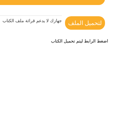
جهازك لا يدعم قرائة ملف الكتاب
لتحميل الملف
اضغط الرابط ليتم تحميل الكتاب