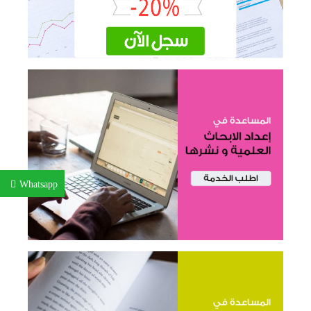
Whatsapp