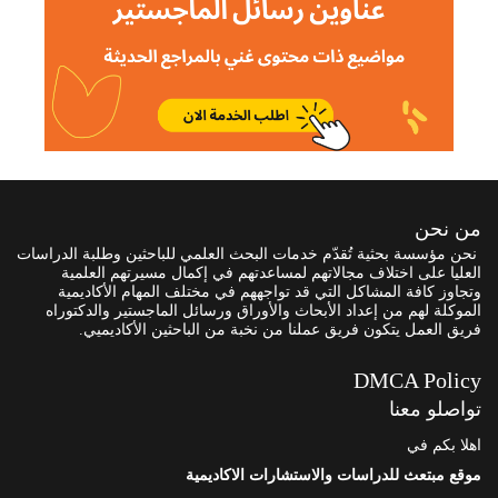
من نحن
نحن مؤسسة بحثية تُقدّم خدمات البحث العلمي للباحثين وطلبة الدراسات
العليا على اختلاف مجالاتهم لمساعدتهم في إكمال مسيرتهم العلمية
وتجاوز كافة المشاكل التي قد تواجههم في مختلف المهام الأكاديمية
الموكلة لهم من إعداد الأبحاث والأوراق ورسائل الماجستير والدكتوراه
فريق العمل يتكون فريق عملنا من نخبة من الباحثين الأكاديميي.
DMCA Policy
تواصلو معنا
اهلا بكم في
موقع مبتعث للدراسات والاستشارات الاكاديمية