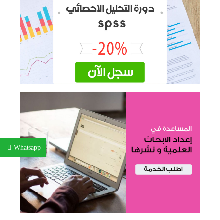
Whatsapp