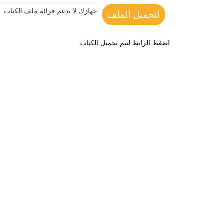
جهازك لا يدعم قرائة ملف الكتاب
لتحميل الملف
اضغط الرابط ليتم تحميل الكتاب