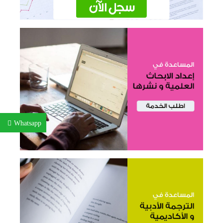
Whatsapp