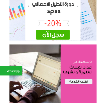
Whatsapp