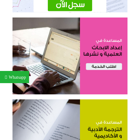
Whatsapp