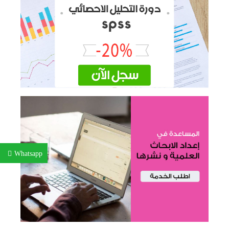
Whatsapp