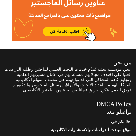
من نحن
نحن مؤسسة بحثية تُقدّم خدمات البحث العلمي للباحثين وطلبة الدراسات
العليا على اختلاف مجالاتهم لمساعدتهم في إكمال مسيرتهم العلمية
وتجاوز كافة المشاكل التي قد تواجههم في مختلف المهام الأكاديمية
الموكلة لهم من إعداد الأبحاث والأوراق ورسائل الماجستير والدكتوراه
فريق العمل يتكون فريق عملنا من نخبة من الباحثين الأكاديميي.
DMCA Policy
تواصلو معنا
اهلا بكم في
موقع مبتعث للدراسات والاستشارات الاكاديمية