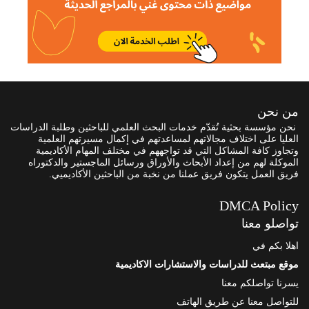
من نحن
نحن مؤسسة بحثية تُقدّم خدمات البحث العلمي للباحثين وطلبة الدراسات
العليا على اختلاف مجالاتهم لمساعدتهم في إكمال مسيرتهم العلمية
وتجاوز كافة المشاكل التي قد تواجههم في مختلف المهام الأكاديمية
الموكلة لهم من إعداد الأبحاث والأوراق ورسائل الماجستير والدكتوراه
فريق العمل يتكون فريق عملنا من نخبة من الباحثين الأكاديميي.
DMCA Policy
تواصلو معنا
اهلا بكم في
موقع مبتعث للدراسات والاستشارات الاكاديمية
يسرنا تواصلكم معنا
للتواصل معنا عن طريق الهاتف