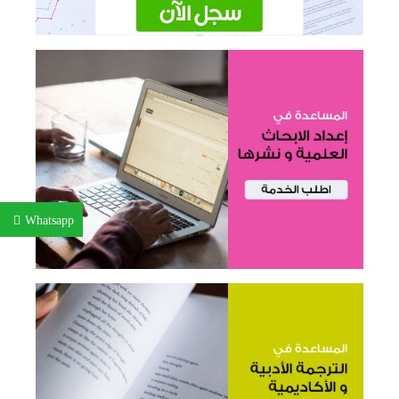
Whatsapp