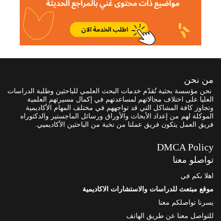
من نحن
نحن مؤسسة بحثية تُقدّم خدمات البحث العلمي للباحثين وطلبة الدراسات
العليا على اختلاف مجالاتهم لمساعدتهم في إكمال مسيرتهم العلمية
وتجاوز كافة المشاكل التي قد تواجههم في مختلف المهام الأكاديمية
الموكلة لهم من إعداد الأبحاث والأوراق ورسائل الماجستير والدكتوراه
فريق العمل يتكون فريق عملنا من نخبة من الباحثين الأكاديميي.
DMCA Policy
تواصلو معنا
اهلا بكم في
موقع مبتعث للدراسات والاستشارات الاكاديمية
يسرنا تواصلكم معنا
للتواصل معنا عن طريق الهاتف