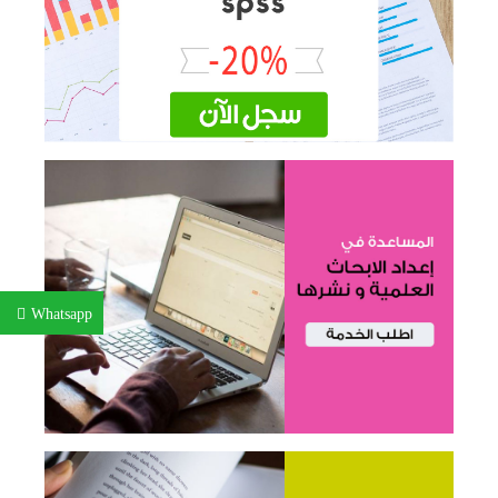
Whatsapp