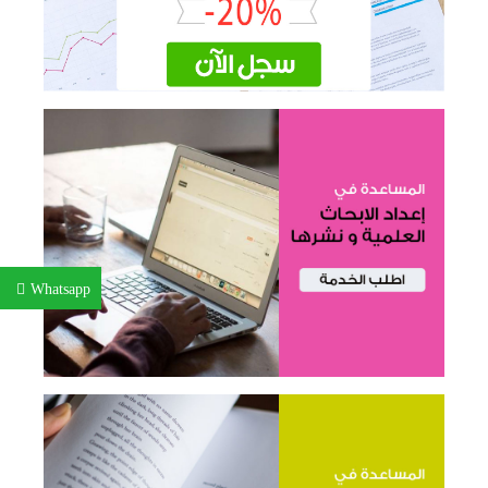
Whatsapp