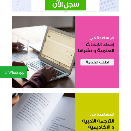
Whatsapp