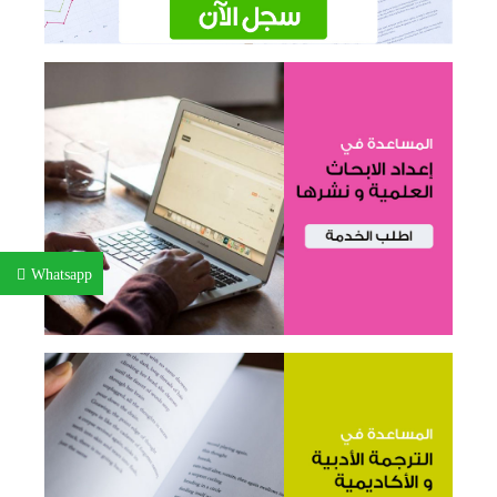
Whatsapp