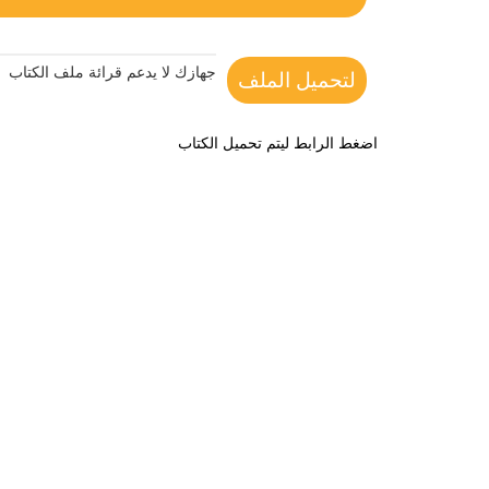
جهازك لا يدعم قرائة ملف الكتاب
لتحميل الملف
اضغط الرابط ليتم تحميل الكتاب