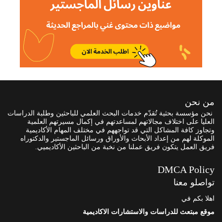
من نحن
نحن مؤسسة بحثية تُقدّم خدمات البحث العلمي للباحثين وطلبة الدراسات
العليا على اختلاف مجالاتهم لمساعدتهم في إكمال مسيرتهم العلمية
وتجاوز كافة المشاكل التي قد تواجههم في مختلف المهام الأكاديمية
الموكلة لهم من إعداد الأبحاث والأوراق ورسائل الماجستير والدكتوراه
فريق العمل يتكون فريق عملنا من نخبة من الباحثين الأكاديميي.
DMCA Policy
تواصلو معنا
اهلا بكم في
موقع مبتعث للدراسات والاستشارات الاكاديمية