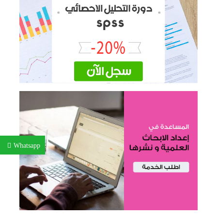
Whatsapp