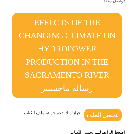
تواصل معنا
EFFECTS OF THE
CHANGING CLIMATE ON
HYDROPOWER
PRODUCTION IN THE
SACRAMENTO RIVER
رسالة ماجستير
جهازك لا يدعم قرائة ملف الكتاب
لتحميل الملف
اضغط الرابط ليتم تحميل الكتاب