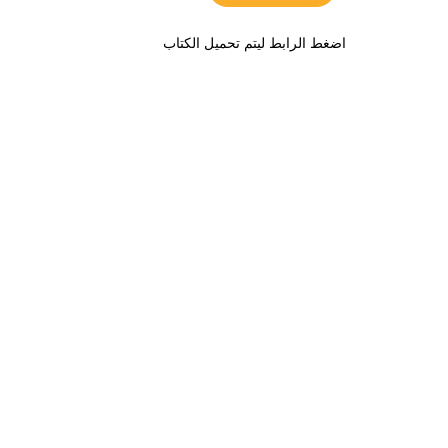
اضغط الرابط ليتم تحميل الكتاب