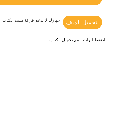
جهازك لا يدعم قرائة ملف الكتاب
لتحميل الملف
اضغط الرابط ليتم تحميل الكتاب