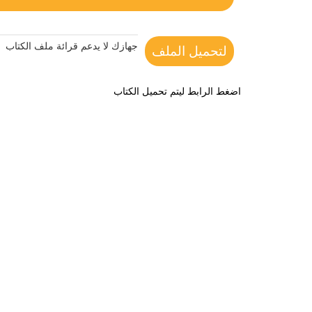
جهازك لا يدعم قرائة ملف الكتاب
لتحميل الملف
اضغط الرابط ليتم تحميل الكتاب