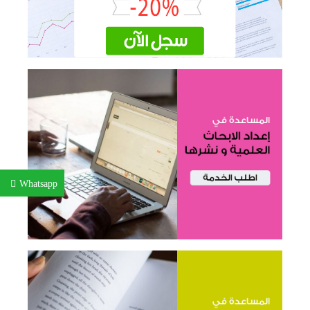
Whatsapp