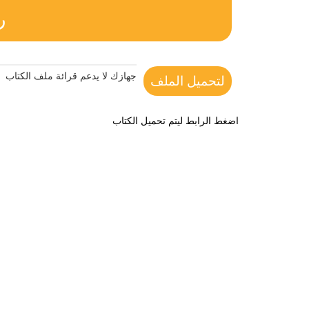
ر
جهازك لا يدعم قرائة ملف الكتاب
لتحميل الملف
اضغط الرابط ليتم تحميل الكتاب