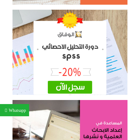
Whatsapp