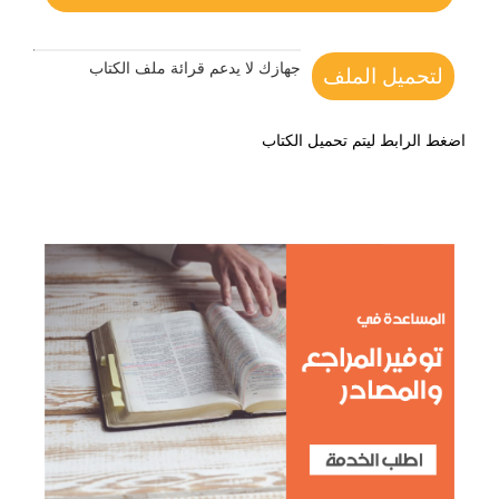
جهازك لا يدعم قرائة ملف الكتاب
لتحميل الملف
اضغط الرابط ليتم تحميل الكتاب