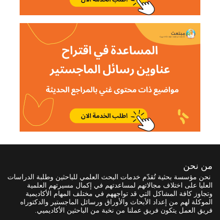
من نحن
نحن مؤسسة بحثية تُقدّم خدمات البحث العلمي للباحثين وطلبة الدراسات
العليا على اختلاف مجالاتهم لمساعدتهم في إكمال مسيرتهم العلمية
وتجاوز كافة المشاكل التي قد تواجههم في مختلف المهام الأكاديمية
الموكلة لهم من إعداد الأبحاث والأوراق ورسائل الماجستير والدكتوراه
فريق العمل يتكون فريق عملنا من نخبة من الباحثين الأكاديميي.