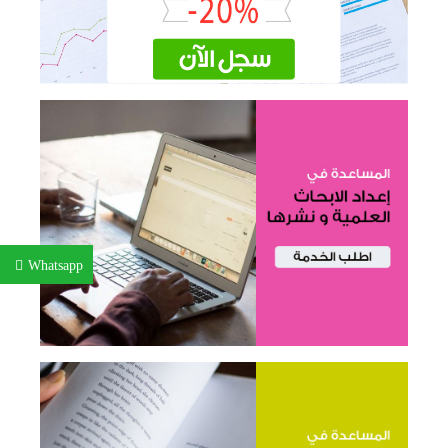
Whatsapp