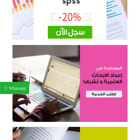
Whatsapp