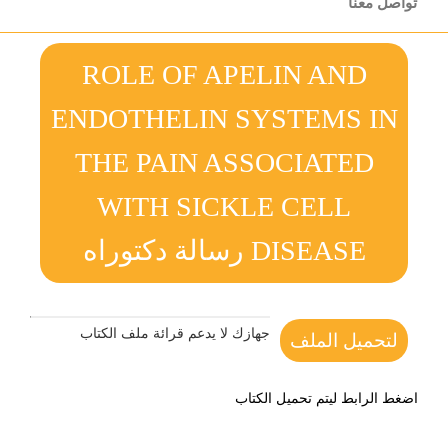
تواصل معنا
ROLE OF APELIN AND
ENDOTHELIN SYSTEMS IN
THE PAIN ASSOCIATED
WITH SICKLE CELL
DISEASE رسالة دكتوراه
جهازك لا يدعم قرائة ملف الكتاب
لتحميل الملف
اضغط الرابط ليتم تحميل الكتاب