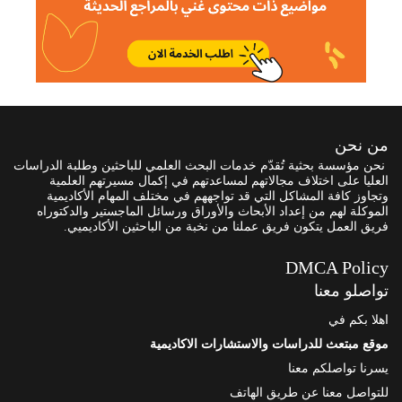
من نحن
نحن مؤسسة بحثية تُقدّم خدمات البحث العلمي للباحثين وطلبة الدراسات
العليا على اختلاف مجالاتهم لمساعدتهم في إكمال مسيرتهم العلمية
وتجاوز كافة المشاكل التي قد تواجههم في مختلف المهام الأكاديمية
الموكلة لهم من إعداد الأبحاث والأوراق ورسائل الماجستير والدكتوراه
فريق العمل يتكون فريق عملنا من نخبة من الباحثين الأكاديميي.
DMCA Policy
تواصلو معنا
اهلا بكم في
موقع مبتعث للدراسات والاستشارات الاكاديمية
يسرنا تواصلكم معنا
للتواصل معنا عن طريق الهاتف