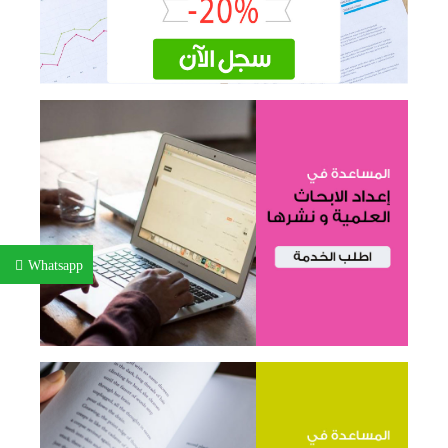
Whatsapp