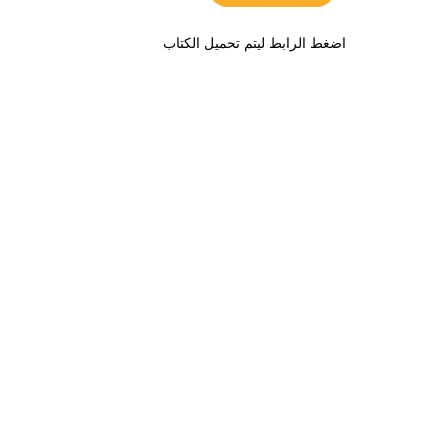
اضغط الرابط ليتم تحميل الكتاب