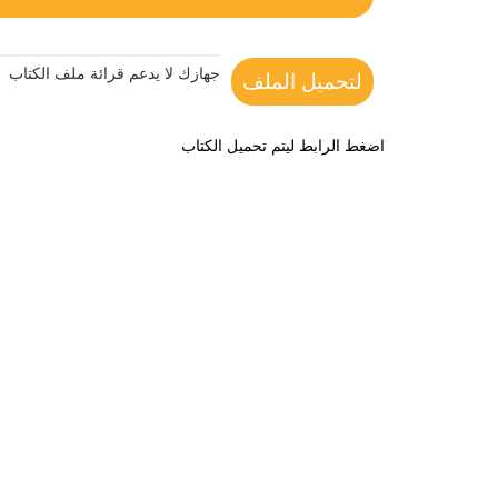
جهازك لا يدعم قرائة ملف الكتاب
لتحميل الملف
اضغط الرابط ليتم تحميل الكتاب