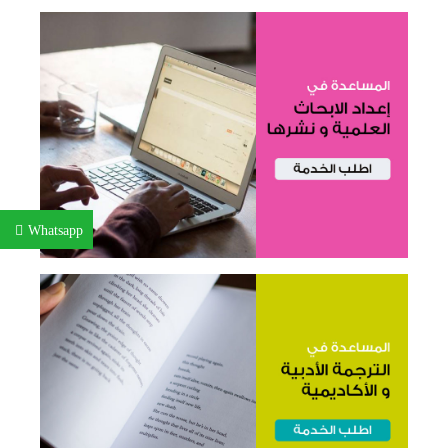
Whatsapp