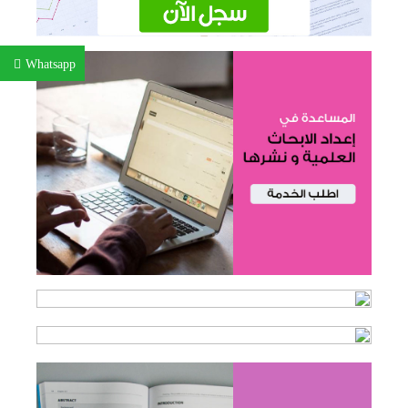
Whatsapp