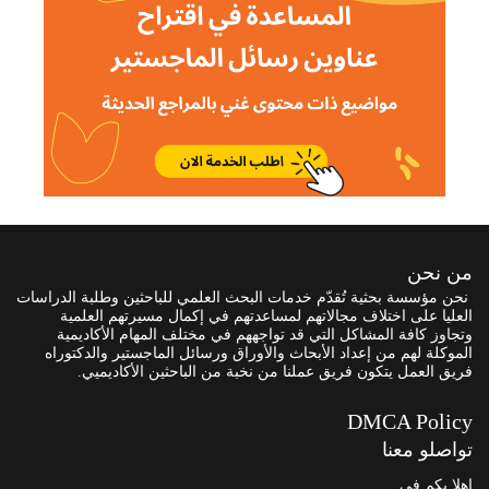
من نحن
نحن مؤسسة بحثية تُقدّم خدمات البحث العلمي للباحثين وطلبة الدراسات
العليا على اختلاف مجالاتهم لمساعدتهم في إكمال مسيرتهم العلمية
وتجاوز كافة المشاكل التي قد تواجههم في مختلف المهام الأكاديمية
الموكلة لهم من إعداد الأبحاث والأوراق ورسائل الماجستير والدكتوراه
فريق العمل يتكون فريق عملنا من نخبة من الباحثين الأكاديميي.
DMCA Policy
تواصلو معنا
اهلا بكم في