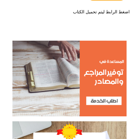
اضغط الرابط ليتم تحميل الكتاب