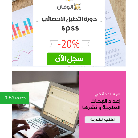
Whatsapp