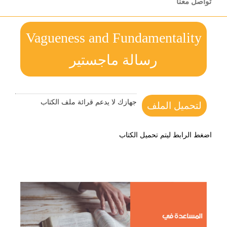
تواصل معنا
Vagueness and Fundamentality
رسالة ماجستير
جهازك لا يدعم قرائة ملف الكتاب
لتحميل الملف
اضغط الرابط ليتم تحميل الكتاب