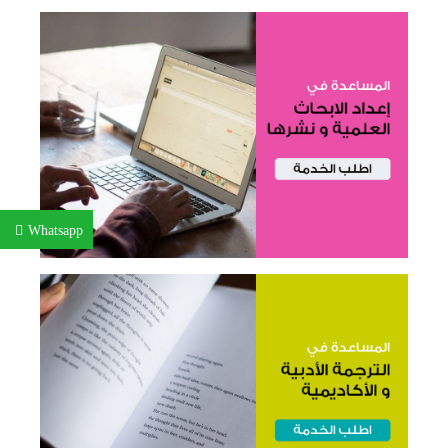
Whatsapp