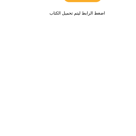
اضغط الرابط ليتم تحميل الكتاب