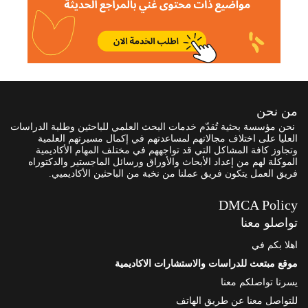
من نحن
نحن مؤسسة بحثية تُقدّم خدمات البحث العلمي للباحثين وطلبة الدراسات
العليا على اختلاف مجالاتهم لمساعدتهم في إكمال مسيرتهم العلمية
وتجاوز كافة المشاكل التي قد تواجههم في مختلف المهام الأكاديمية
الموكلة لهم من إعداد الأبحاث والأوراق ورسائل الماجستير والدكتوراه
فريق العمل يتكون فريق عملنا من نخبة من الباحثين الأكاديميي.
DMCA Policy
تواصلو معنا
اهلا بكم في
موقع مبتعث للدراسات والاستشارات الاكاديمية
يسرنا تواصلكم معنا
للتواصل معنا عن طريق الهاتف