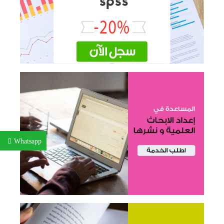
Whatsapp