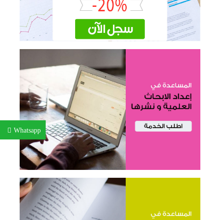
Whatsapp