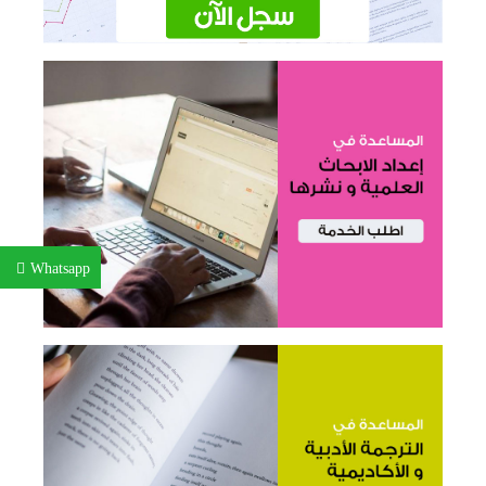
Whatsapp