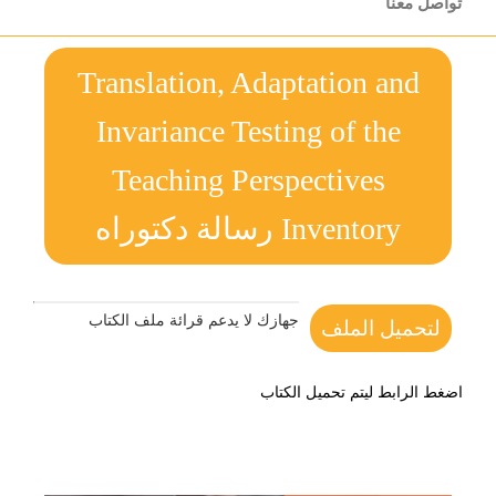
تواصل معنا
Translation, Adaptation and
Invariance Testing of the
Teaching Perspectives
Inventory رسالة دكتوراه
جهازك لا يدعم قرائة ملف الكتاب
لتحميل الملف
اضغط الرابط ليتم تحميل الكتاب