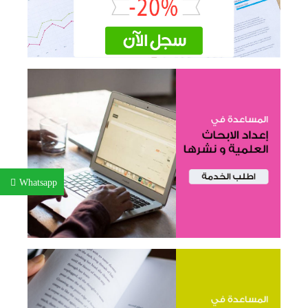
Whatsapp