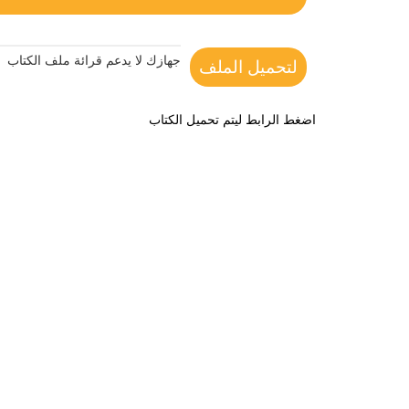
جهازك لا يدعم قرائة ملف الكتاب
لتحميل الملف
اضغط الرابط ليتم تحميل الكتاب