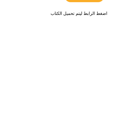
اضغط الرابط ليتم تحميل الكتاب