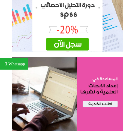
Whatsapp