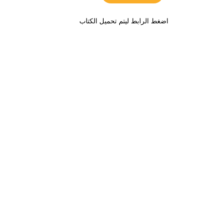
اضغط الرابط ليتم تحميل الكتاب