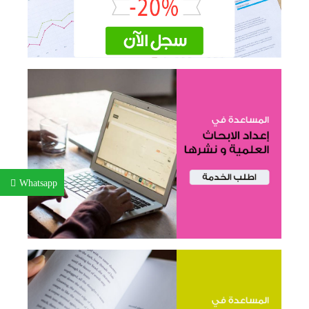
Whatsapp