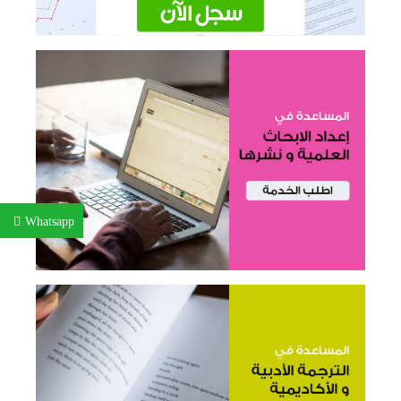
Whatsapp