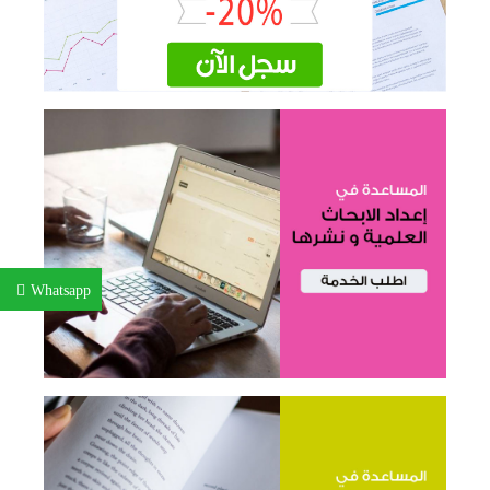
Whatsapp