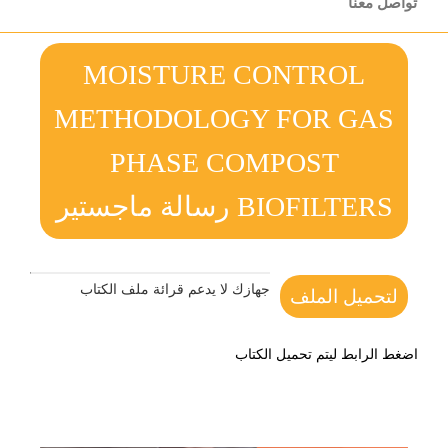
تواصل معنا
MOISTURE CONTROL
METHODOLOGY FOR GAS
PHASE COMPOST
BIOFILTERS رسالة ماجستير
جهازك لا يدعم قرائة ملف الكتاب
لتحميل الملف
اضغط الرابط ليتم تحميل الكتاب