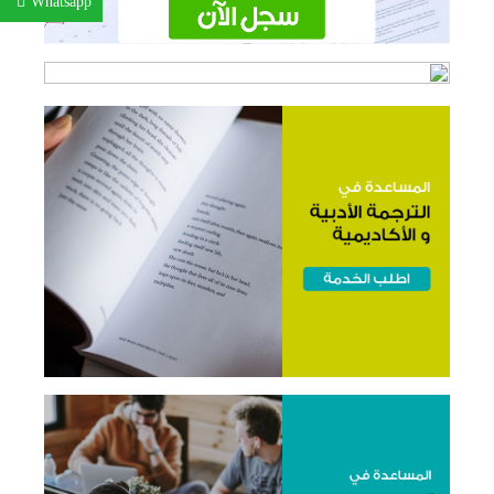
Whatsapp