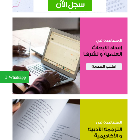
Whatsapp