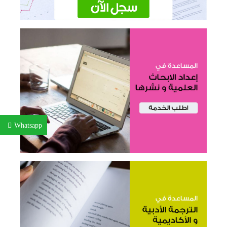
Whatsapp